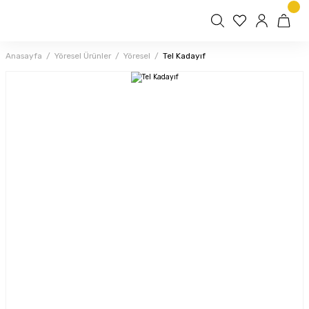
Anasayfa
Yöresel Ürünler
Yöresel
Tel Kadayıf