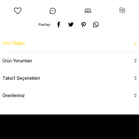
Paylaş :
Ürün Bilgisi
Ürün Yorumları
Taksit Seçenekleri
Önerileriniz