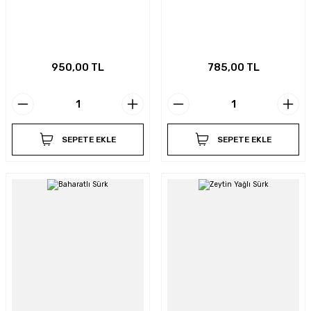
950,00 TL
785,00 TL
SEPETE EKLE
SEPETE EKLE