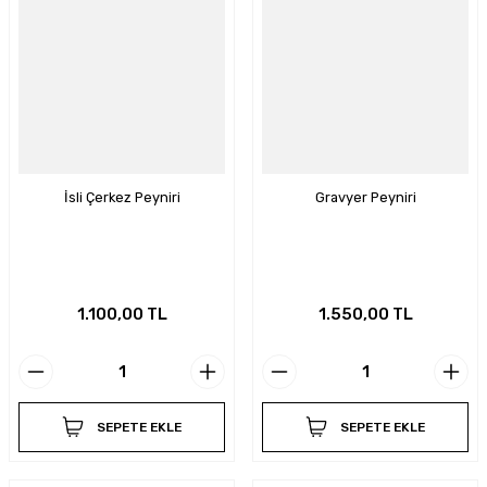
İsli Çerkez Peyniri
Gravyer Peyniri
1.100,00 TL
1.550,00 TL
SEPETE EKLE
SEPETE EKLE