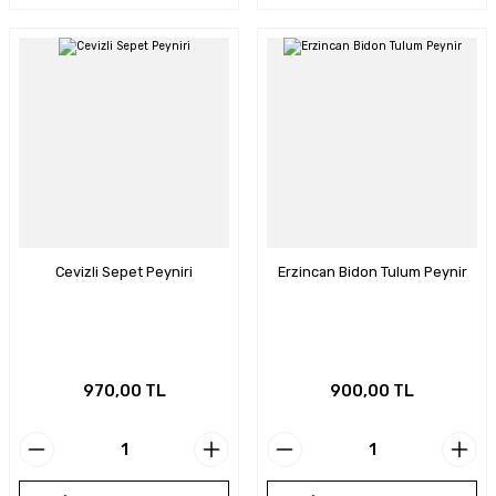
Cevizli Sepet Peyniri
Erzincan Bidon Tulum Peynir
970,00 TL
900,00 TL