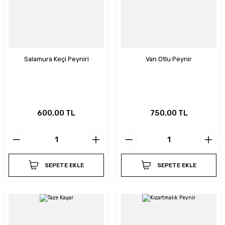
Salamura Keçi Peyniri
Van Otlu Peynir
600,00 TL
750,00 TL
SEPETE EKLE
SEPETE EKLE