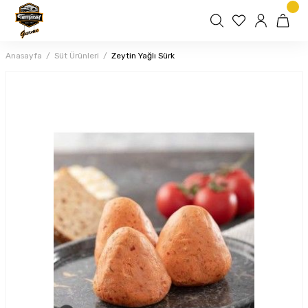
Anasayfa
Süt Ürünleri
Zeytin Yağlı Sürk