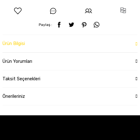
Paylaş :
Ürün Bilgisi
Ürün Yorumları
Taksit Seçenekleri
Önerileriniz